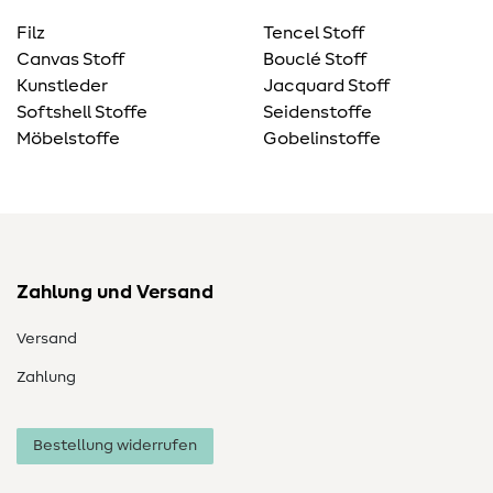
Filz
Tencel Stoff
Canvas Stoff
Bouclé Stoff
Kunstleder
Jacquard Stoff
Softshell Stoffe
Seidenstoffe
Möbelstoffe
Gobelinstoffe
Zahlung und Versand
Versand
Zahlung
Bestellung widerrufen