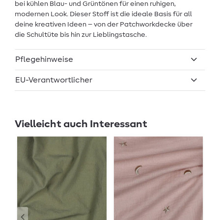
bei kühlen Blau- und Grüntönen für einen ruhigen,
modernen Look. Dieser Stoff ist die ideale Basis für all
deine kreativen Ideen – von der Patchworkdecke über
die Schultüte bis hin zur Lieblingstasche.
Pflegehinweise
EU-Verantwortlicher
Vielleicht auch Interessant