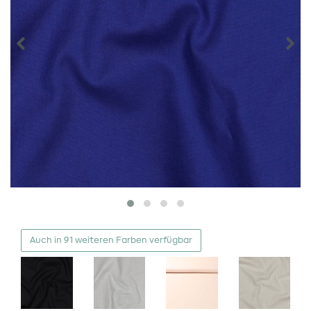
Auch in 91 weiteren Farben verfügbar