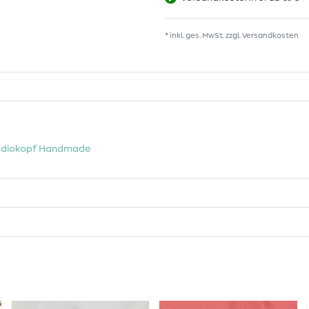
* inkl. ges. MwSt. zzgl.
Versandkosten
diokopf Handmade