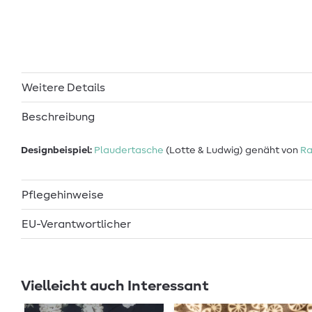
Weitere Details
Beschreibung
Designbeispiel:
Plaudertasche
(Lotte & Ludwig) genäht von
Ra
Pflegehinweise
EU-Verantwortlicher
Vielleicht auch Interessant