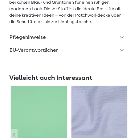
bei kühlen Blau- und Grüntönen für einen ruhigen,
modernen Look. Dieser Stoff ist die ideale Basis für all
deine kreativen Ideen – von der Patchworkdecke über
die Schultüte bis hin zur Lieblingstasche.
Pflegehinweise
EU-Verantwortlicher
Vielleicht auch Interessant