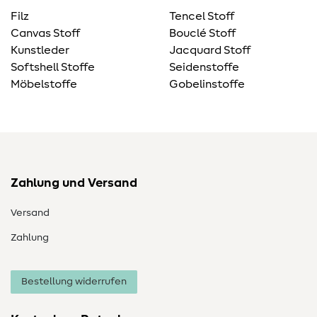
Filz
Tencel Stoff
Canvas Stoff
Bouclé Stoff
Kunstleder
Jacquard Stoff
Softshell Stoffe
Seidenstoffe
Möbelstoffe
Gobelinstoffe
Zahlung und Versand
Versand
Zahlung
Bestellung widerrufen