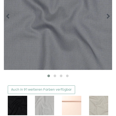
Auch in 91 weiteren Farben verfügbar