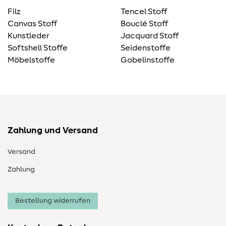
Filz
Tencel Stoff
Canvas Stoff
Bouclé Stoff
Kunstleder
Jacquard Stoff
Softshell Stoffe
Seidenstoffe
Möbelstoffe
Gobelinstoffe
Zahlung und Versand
Versand
Zahlung
Bestellung widerrufen