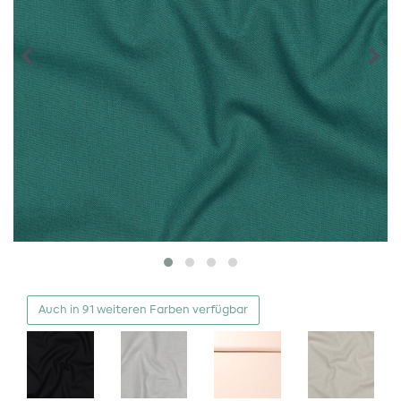
Auch in 91 weiteren Farben verfügbar