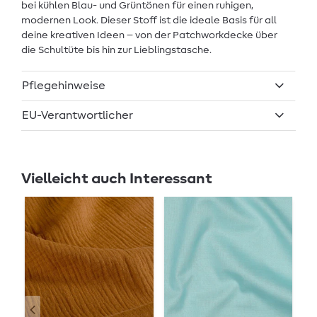
bei kühlen Blau- und Grüntönen für einen ruhigen,
modernen Look. Dieser Stoff ist die ideale Basis für all
deine kreativen Ideen – von der Patchworkdecke über
die Schultüte bis hin zur Lieblingstasche.
Pflegehinweise
EU-Verantwortlicher
Vielleicht auch Interessant