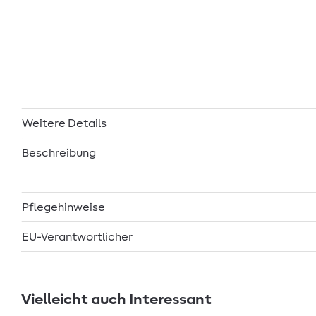
Weitere Details
Beschreibung
Pflegehinweise
EU-Verantwortlicher
Vielleicht auch Interessant