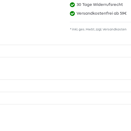
30 Tage Widerrufsrecht
Versandkostenfrei ab 59€
* inkl. ges. MwSt. zzgl.
Versandkosten