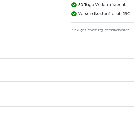
30 Tage Widerrufsrecht
Versandkostenfrei ab 59€
* inkl. ges. MwSt. zzgl.
Versandkosten