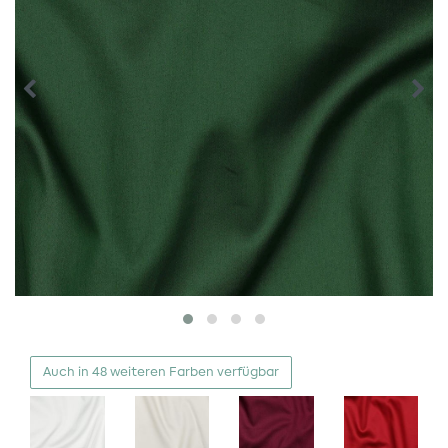
Auch in 48 weiteren Farben verfügbar