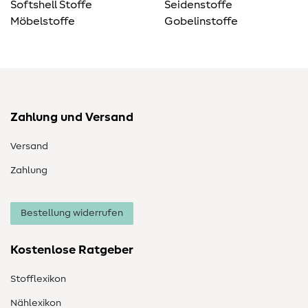
Softshell Stoffe
Seidenstoffe
Möbelstoffe
Gobelinstoffe
Zahlung und Versand
Versand
Zahlung
Bestellung widerrufen
Kostenlose Ratgeber
Stofflexikon
Nählexikon