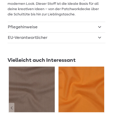
modernen Look. Dieser Stoff ist die ideale Basis für all
deine kreativen Ideen – von der Patchworkdecke über
die Schultüte bis hin zur Lieblingstasche.
Pflegehinweise
EU-Verantwortlicher
Vielleicht auch Interessant