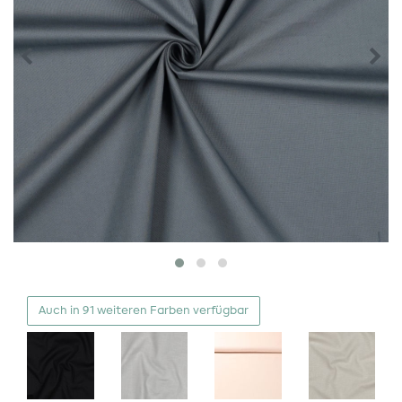
Auch in 91 weiteren Farben verfügbar