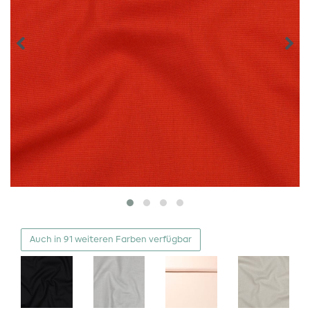
Auch in 91 weiteren Farben verfügbar