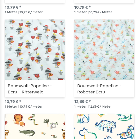
10,79 € *
10,79 € *
1
Meter
| 10,79 € / Meter
1
Meter
| 10,79 € / Meter
Baumwoll-Popeline -
Baumwoll-Popeline -
Ecru – Ritterwelt
Roboter Ecru
10,79 € *
12,69 € *
1
Meter
| 10,79 € / Meter
1
Meter
| 12,69 € / Meter