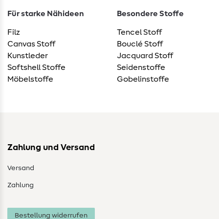
Für starke Nähideen
Besondere Stoffe
Filz
Tencel Stoff
Canvas Stoff
Bouclé Stoff
Kunstleder
Jacquard Stoff
Softshell Stoffe
Seidenstoffe
Möbelstoffe
Gobelinstoffe
Zahlung und Versand
Versand
Zahlung
Bestellung widerrufen