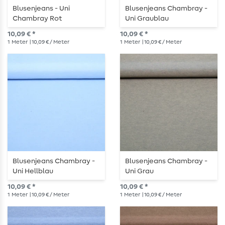
Blusenjeans - Uni
Blusenjeans Chambray -
Chambray Rot
Uni Graublau
10,09 € *
10,09 € *
1
Meter
| 10,09 € / Meter
1
Meter
| 10,09 € / Meter
Blusenjeans Chambray -
Blusenjeans Chambray -
Uni Hellblau
Uni Grau
10,09 € *
10,09 € *
1
Meter
| 10,09 € / Meter
1
Meter
| 10,09 € / Meter