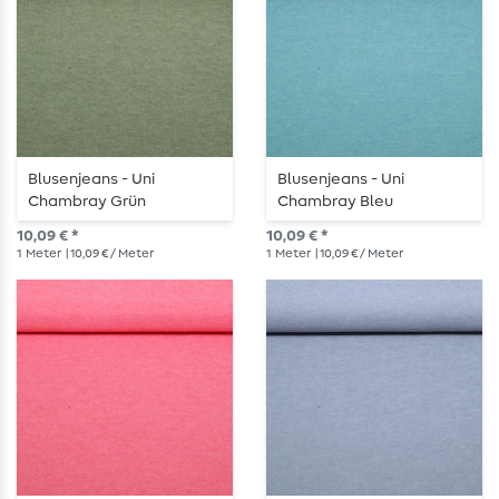
Blusenjeans - Uni
Blusenjeans - Uni
Chambray Grün
Chambray Bleu
10,09 € *
10,09 € *
1
Meter
| 10,09 € / Meter
1
Meter
| 10,09 € / Meter