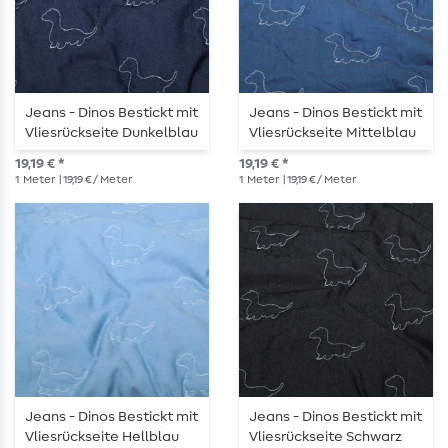
Jeans - Dinos Bestickt mit
Jeans - Dinos Bestickt mit
Vliesrückseite Dunkelblau
Vliesrückseite Mittelblau
19,19 € *
19,19 € *
1
Meter
| 19,19 € / Meter
1
Meter
| 19,19 € / Meter
Jeans - Dinos Bestickt mit
Jeans - Dinos Bestickt mit
Vliesrückseite Hellblau
Vliesrückseite Schwarz