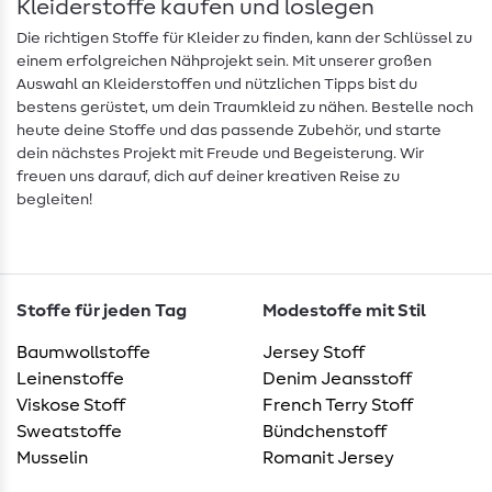
Kleiderstoffe kaufen und loslegen
Die richtigen Stoffe für Kleider zu finden, kann der Schlüssel zu
einem erfolgreichen Nähprojekt sein. Mit unserer großen
Auswahl an Kleiderstoffen und nützlichen Tipps bist du
bestens gerüstet, um dein Traumkleid zu nähen. Bestelle noch
heute deine Stoffe und das passende Zubehör, und starte
dein nächstes Projekt mit Freude und Begeisterung. Wir
freuen uns darauf, dich auf deiner kreativen Reise zu
begleiten!
Stoffe für jeden Tag
Modestoffe mit Stil
Baumwollstoffe
Jersey Stoff
Leinenstoffe
Denim Jeansstoff
Viskose Stoff
French Terry Stoff
Sweatstoffe
Bündchenstoff
Musselin
Romanit Jersey