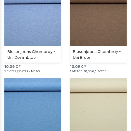
Blusenjeans Chambray -
Blusenjeans Chambray -
Uni Denimblau
Uni Braun
10,09 € *
10,09 € *
1
Meter
| 10,09 € / Meter
1
Meter
| 10,09 € / Meter